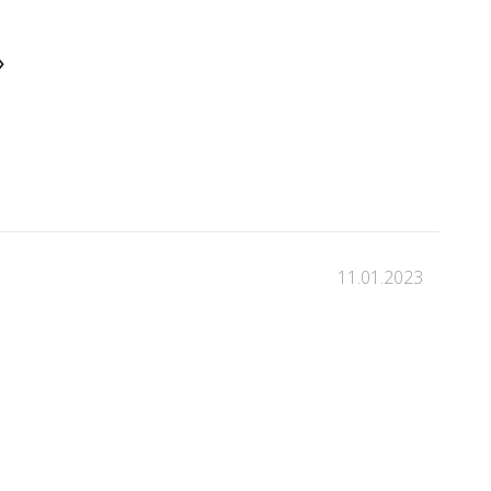
»
11.01.2023