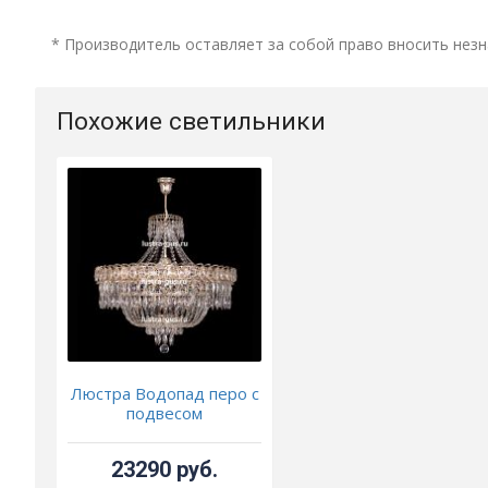
* Производитель оставляет за собой право вносить незн
Похожие светильники
Люстра Водопад перо с
подвесом
23290 руб.