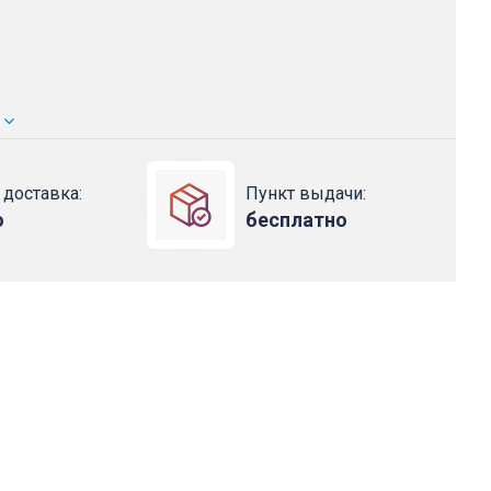
 доставка:
Пункт выдачи:
о
бесплатно