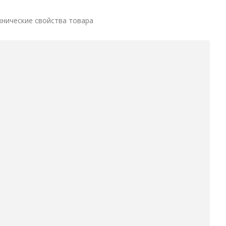
хнические свойства товара