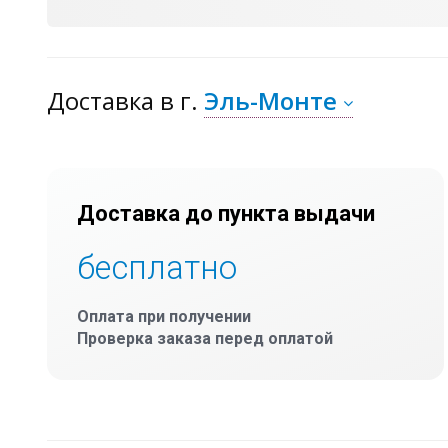
Доставка
в г.
Эль-Монте
Доставка до пункта выдачи
бесплатно
Оплата при получении
Проверка заказа перед оплатой