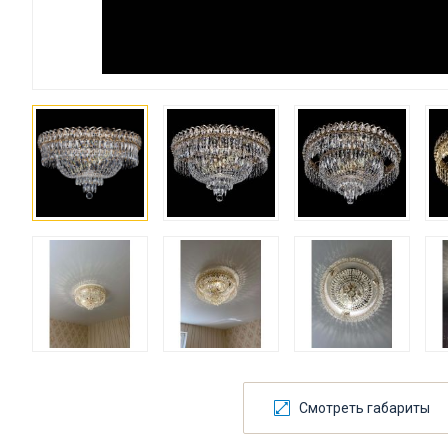
Смотреть габариты