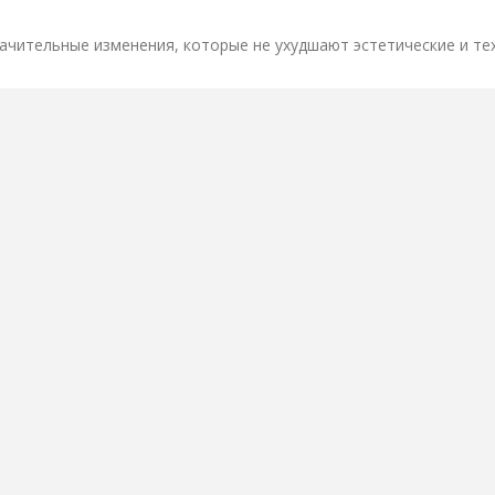
ачительные изменения, которые не ухудшают эстетические и те