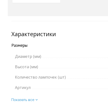
Характеристики
Размеры
Диаметр (мм)
Высота (мм)
Количество лампочек (шт)
Артикул
Показать все