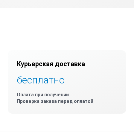
Курьерская доставка
бесплатно
Оплата при получении
Проверка заказа перед оплатой