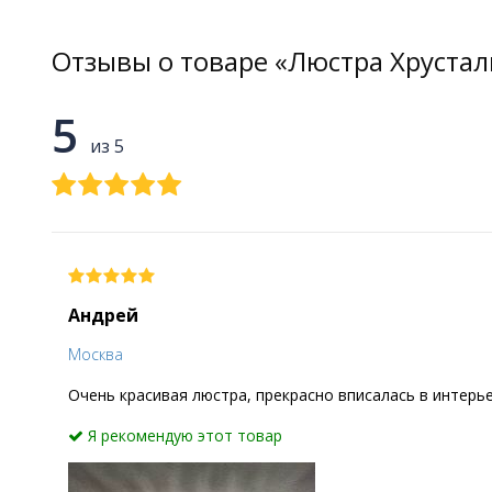
Отзывы о товаре «Люстра Хрустал
5
из 5
Андрей
Москва
Очень красивая люстра, прекрасно вписалась в интерье
Я рекомендую этот товар