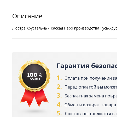
Описание
Люстра Хрустальный Каскад Перо производства Гусь-Хрус
Гарантия безопа
1.
Оплата при получении з
2.
Перед оплатой вы может
3.
Бесплатная замена повр
4.
Обмен и возврат товара 
5.
Люстры поставляются в 