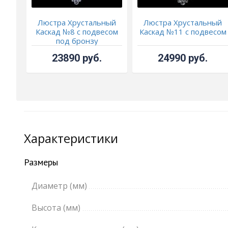
Люстра Хрустальный
Люстра Хрустальный
Каскад №8 с подвесом
Каскад №11 с подвесом
под бронзу
23890 руб.
24990 руб.
Характеристики
Размеры
Диаметр (мм)
Высота (мм)