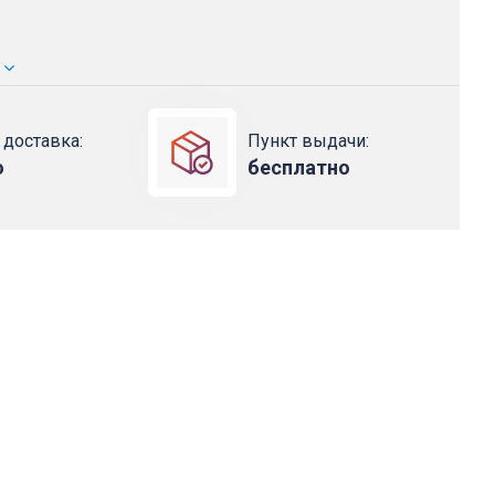
 доставка:
Пункт выдачи:
о
бесплатно