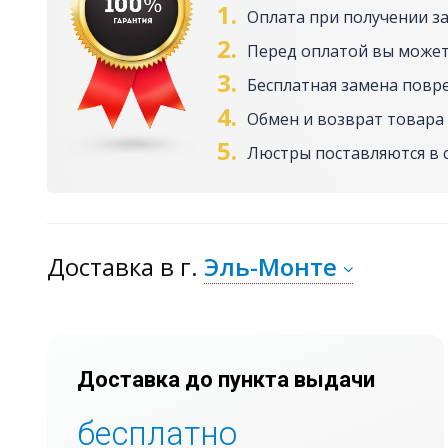
1.
Оплата при получении з
2.
Перед оплатой вы может
3.
Бесплатная замена повр
4.
Обмен и возврат товара 
5.
Люстры поставляются в 
Доставка
в г.
Эль-Монте
Доставка до пункта выдачи
бесплатно