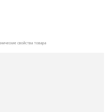
хнические свойства товара