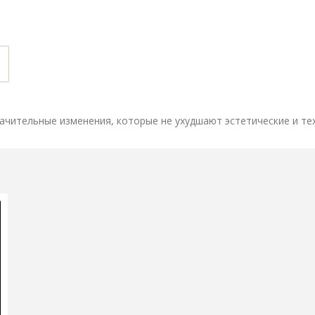
ачительные изменения, которые не ухудшают эстетические и те