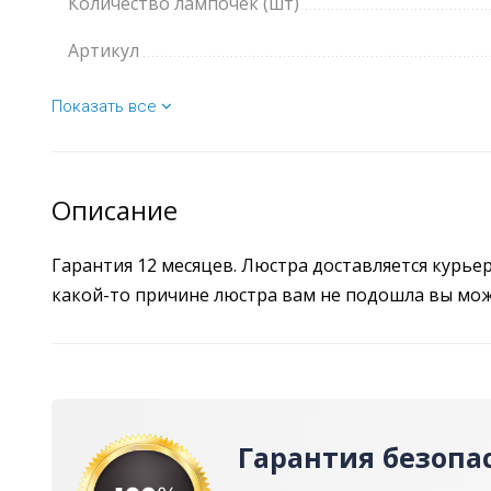
Количество лампочек (шт)
Артикул
Показать все
Описание
Гарантия 12 месяцев. Люстра доставляется курье
какой-то причине люстра вам не подошла вы може
Гарантия безопа