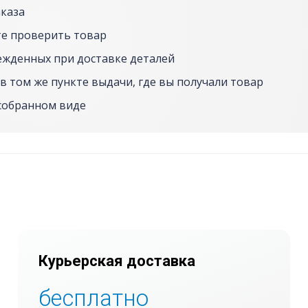
аказа
е проверить товар
ежденных при доставке деталей
в том же пункте выдачи, где вы получали товар
собранном виде
Курьерская доставка
бесплатно