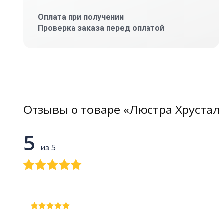
Оплата при получении
Проверка заказа перед оплатой
Отзывы о товаре «Люстра Хрустал
5
из 5