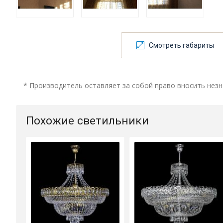
Смотреть габариты
* Производитель оставляет за собой право вносить незн
Похожие светильники