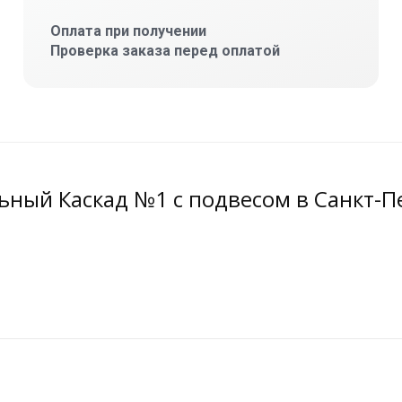
Оплата при получении
Проверка заказа перед оплатой
ьный Каскад №1 с подвесом в Санкт-П