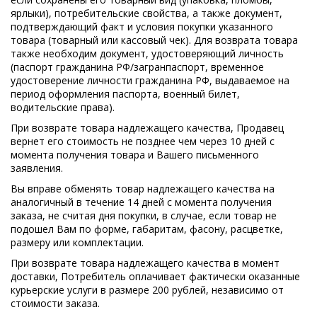
ярлыки), потребительские свойства, а также документ,
подтверждающий факт и условия покупки указанного
товара (товарный или кассовый чек). Для возврата товара
также необходим документ, удостоверяющий личность
(паспорт гражданина РФ/загранпаспорт, временное
удостоверение личности гражданина РФ, выдаваемое на
период оформления паспорта, военный билет,
водительские права).
При возврате товара надлежащего качества, Продавец
вернет его стоимость не позднее чем через 10 дней с
момента получения товара и Вашего письменного
заявления.
Вы вправе обменять товар надлежащего качества на
аналогичный в течение 14 дней с момента получения
заказа, не считая дня покупки, в случае, если товар не
подошел Вам по форме, габаритам, фасону, расцветке,
размеру или комплектации.
При возврате товара надлежащего качества в момент
доставки, Потребитель оплачивает фактически оказанные
курьерские услуги в размере 200 рублей, независимо от
стоимости заказа.