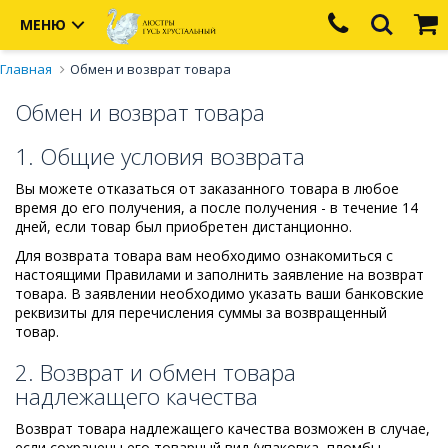
МЕНЮ
Главная
Обмен и возврат товара
Обмен и возврат товара
1. Общие условия возврата
Вы можете отказаться от заказанного товара в любое
время до его получения, а после получения - в течение 14
дней, если товар был приобретен дистанционно.
Для возврата товара вам необходимо ознакомиться с
настоящими Правилами и заполнить заявление на возврат
товара. В заявлении необходимо указать ваши банковские
реквизиты для перечисления суммы за возвращенный
товар.
2. Возврат и обмен товара
надлежащего качества
Возврат товара надлежащего качества возможен в случае,
если сохранены его товарный вид (упаковка, пломбы,