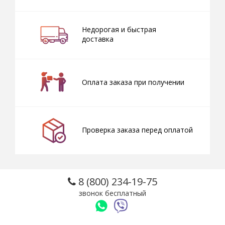
Недорогая и быстрая
доставка
Оплата заказа при получении
Проверка заказа перед оплатой
8 (800) 234-19-75
звонок бесплатный