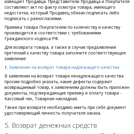
извещает Продавца. Представители Продавца и Покупателя
составляют акт по факту осмотра товара, имеющего
недостатки, который Продавец обязан подписать либо
подписать с разногласиями.
Приемка товара Покупателем по количеству и качеству
производится в соответствии с требованиями
Гражданского кодекса РФ.
Для возврата товара, а также в случае предъявления
претензий к качеству товара заполните соответствующее
заявление:
1.
Заявление на возврат товара надлежащего качества
В заявлении на возврат товара ненадлежащего качества
просим подробно указать, какие дефекты содержит
возвращаемый товар, к заявлениям должны быть приложен
документы, подтверждающие приемку и оплату товара -
Кассовый чек, Товарная накладная.
Также при возврате необходимо иметь при себе документ
удостоверяющий личность получателя заказа.
5. Возврат денежных средств