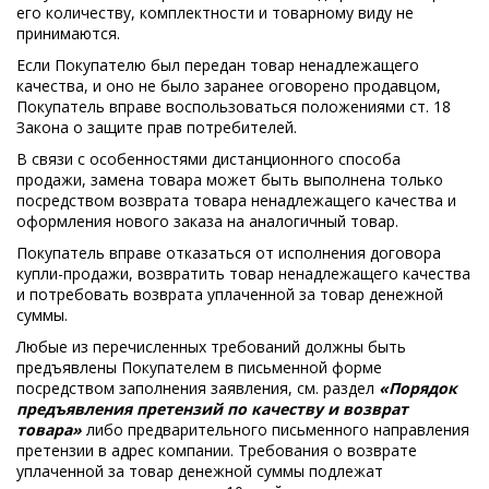
его количеству, комплектности и товарному виду не
принимаются.
Если Покупателю был передан товар ненадлежащего
качества, и оно не было заранее оговорено продавцом,
Покупатель вправе воспользоваться положениями ст. 18
Закона о защите прав потребителей.
В связи с особенностями дистанционного способа
продажи, замена товара может быть выполнена только
посредством возврата товара ненадлежащего качества и
оформления нового заказа на аналогичный товар.
Покупатель вправе отказаться от исполнения договора
купли-продажи, возвратить товар ненадлежащего качества
и потребовать возврата уплаченной за товар денежной
суммы.
Любые из перечисленных требований должны быть
предъявлены Покупателем в письменной форме
посредством заполнения заявления, см. раздел
«Порядок
предъявления претензий по качеству и возврат
товара»
либо предварительного письменного направления
претензии в адрес компании. Требования о возврате
уплаченной за товар денежной суммы подлежат