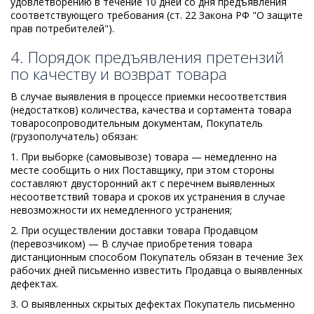
удовлетворению в течение 10 дней со дня предъявления
соответствующего требования (ст. 22 Закона РФ "О защите
прав потребителей").
4. Порядок предъявления претензий
по качеству и возврат товара
В случае выявления в процессе приемки несоответствия
(недостатков) количества, качества и сортамента товара
товаросопроводительным документам, Покупатель
(грузополучатель) обязан:
1. При выборке (самовывозе) товара — немедленно на
месте сообщить о них Поставщику, при этом стороны
составляют двусторонний акт с перечнем выявленных
несоответствий товара и сроков их устранения в случае
невозможности их немедленного устранения;
2. При осуществлении доставки товара Продавцом
(перевозчиком) — В случае приобретения товара
дистанционным способом Покупатель обязан в течение 3ех
рабочих дней письменно известить Продавца о выявленных
дефектах.
3. О выявленных скрытых дефектах Покупатель письменно