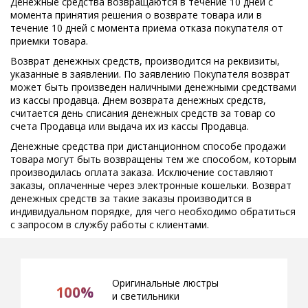
Денежные средства возвращаются в течение 10 дней с
момента принятия решения о возврате товара или в
течение 10 дней с момента приема отказа покупателя от
приемки товара.
Возврат денежных средств, производится на реквизиты,
указанные в заявлении. По заявлению Покупателя возврат
может быть произведен наличными денежными средствами
из кассы продавца. Днем возврата денежных средств,
считается день списания денежных средств за товар со
счета Продавца или выдача их из кассы Продавца.
Денежные средства при дистанционном способе продажи
товара могут быть возвращены тем же способом, которым
производилась оплата заказа. Исключение составляют
заказы, оплаченные через электронные кошельки. Возврат
денежных средств за такие заказы производится в
индивидуальном порядке, для чего необходимо обратиться
с запросом в службу работы с клиентами.
Оригинальные люстры
100%
и светильники