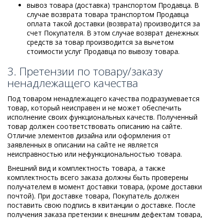
вывоз товара (доставка) транспортом Продавца. В
случае возврата товара транспортом Продавца
оплата такой доставки (возврата) производится за
счет Покупателя. В этом случае возврат денежных
средств за товар производится за вычетом
стоимости услуг Продавца по вывозу товара.
3. Претензии по товару/заказу
ненадлежащего качества
Под товаром ненадлежащего качества подразумевается
товар, который неисправен и не может обеспечить
исполнение своих функциональных качеств. Полученный
товар должен соответствовать описанию на сайте.
Отличие элементов дизайна или оформления от
заявленных в описании на сайте не является
неисправностью или нефункциональностью товара.
Внешний вид и комплектность товара, а также
комплектность всего заказа должны быть проверены
получателем в момент доставки товара, (кроме доставки
почтой). При доставке товара, Покупатель должен
поставить свою подпись в квитанции о доставке. После
получения заказа претензии к внешним дефектам товара,