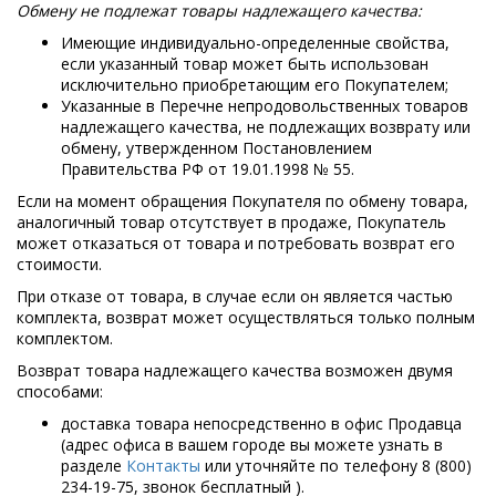
Обмену не подлежат товары надлежащего качества:
Имеющие индивидуально-определенные свойства,
если указанный товар может быть использован
исключительно приобретающим его Покупателем;
Указанные в Перечне непродовольственных товаров
надлежащего качества, не подлежащих возврату или
обмену, утвержденном Постановлением
Правительства РФ от 19.01.1998 № 55.
Если на момент обращения Покупателя по обмену товара,
аналогичный товар отсутствует в продаже, Покупатель
может отказаться от товара и потребовать возврат его
стоимости.
При отказе от товара, в случае если он является частью
комплекта, возврат может осуществляться только полным
комплектом.
Возврат товара надлежащего качества возможен двумя
способами:
доставка товара непосредственно в офис Продавца
(адрес офиса в вашем городе вы можете узнать в
разделе
Контакты
или уточняйте по телефону 8 (800)
234-19-75, звонок бесплатный ).