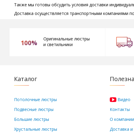
Также мы готовы обсудить условия доставки индивидуал
Доставка осуществляется транспортными компаниями по 
Оригинальные люстры
100%
и светильники
Каталог
Полезн
Потолочные люстры
Видео
Подвесные люстры
Контакты
Большие люстры
О компании
Хрустальные люстры
Доставка и