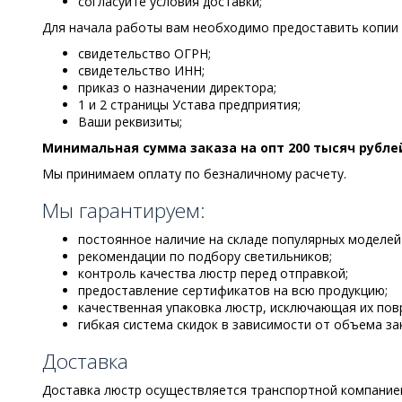
согласуйте условия доставки;
Для начала работы вам необходимо предоставить копии
свидетельство ОГРН;
свидетельство ИНН;
приказ о назначении директора;
1 и 2 страницы Устава предприятия;
Ваши реквизиты;
Минимальная сумма заказа на опт 200 тысяч рубле
Мы принимаем оплату по безналичному расчету.
Мы гарантируем:
постоянное наличие на складе популярных моделей
рекомендации по подбору светильников;
контроль качества люстр перед отправкой;
предоставление сертификатов на всю продукцию;
качественная упаковка люстр, исключающая их пов
гибкая система скидок в зависимости от объема за
Доставка
Доставка люстр осуществляется транспортной компание