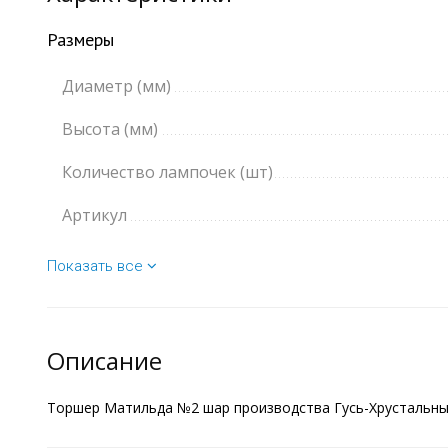
Размеры
Диаметр (мм)
Высота (мм)
Количество лампочек (шт)
Артикул
Показать все
Описание
Торшер Матильда №2 шар производства Гусь-Хрустальный