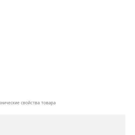
хнические свойства товара