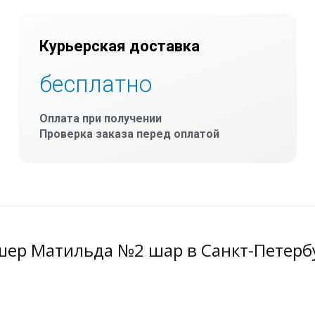
Курьерская доставка
бесплатно
Оплата при получении
Проверка заказа перед оплатой
шер Матильда №2 шар в Санкт-Петерб