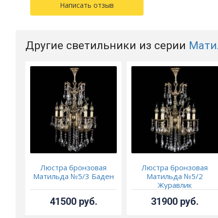
Написать отзыв
Другие светильники из серии
Мати
Люстра бронзовая
Люстра бронзовая
Матильда №5/3 Баден
Матильда №5/2
Журавлик
41500 руб.
31900 руб.