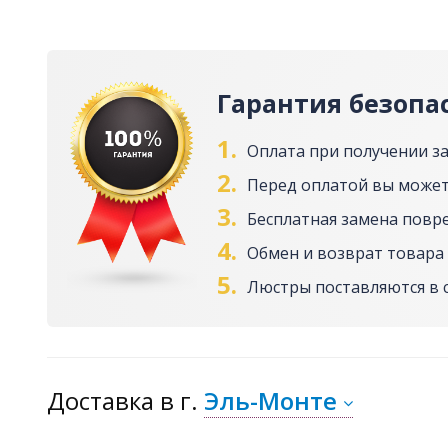
Гарантия безопа
1.
Оплата при получении з
2.
Перед оплатой вы может
3.
Бесплатная замена повр
4.
Обмен и возврат товара 
5.
Люстры поставляются в 
Доставка
в г.
Эль-Монте