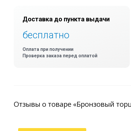
Доставка до пункта выдачи
бесплатно
Оплата при получении
Проверка заказа перед оплатой
Отзывы о товаре «Бронзовый тор