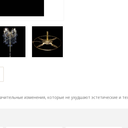
ачительные изменения, которые не ухудшают эстетические и те