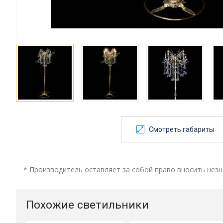
Смотреть габариты
* Производитель оставляет за собой право вносить незн
Похожие светильники