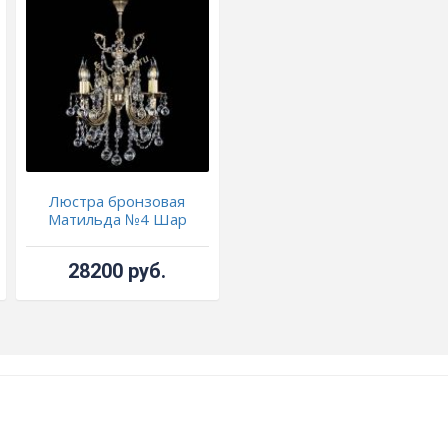
Люстра бронзовая
Матильда №4 Шар
28200 руб.