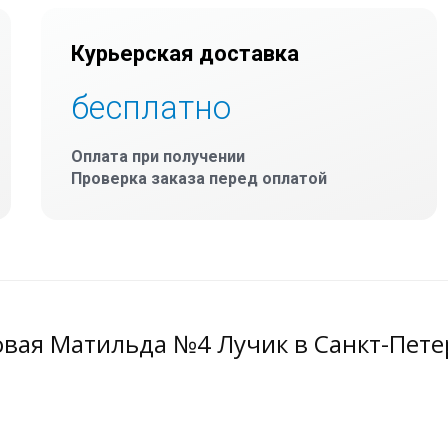
Курьерская доставка
бесплатно
Оплата при получении
Проверка заказа перед оплатой
овая Матильда №4 Лучик в Санкт-Пете