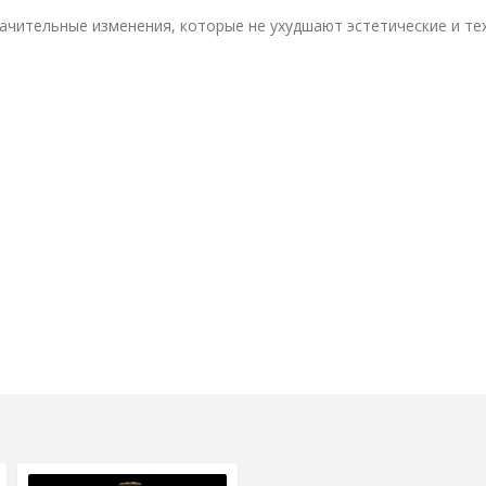
ачительные изменения, которые не ухудшают эстетические и те