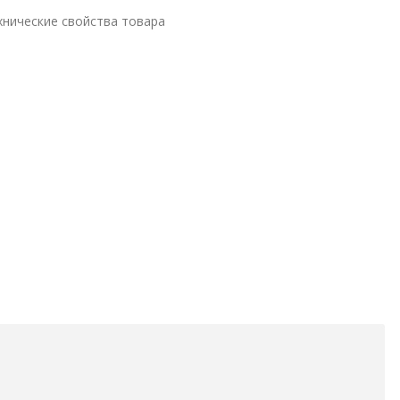
хнические свойства товара