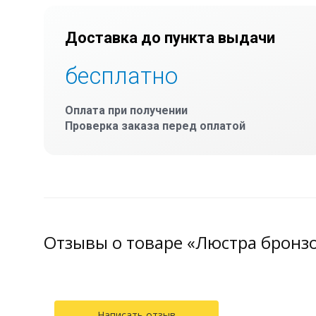
Доставка до пункта выдачи
бесплатно
Оплата при получении
Проверка заказа перед оплатой
Отзывы о товаре «Люстра бронз
Написать отзыв