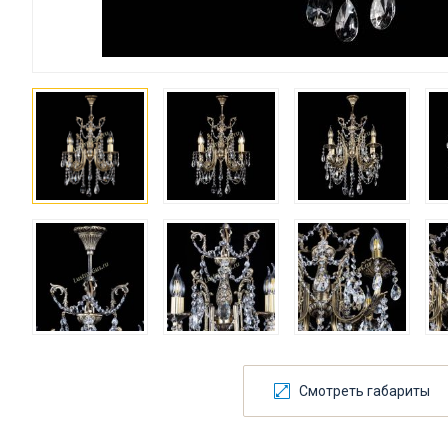
Смотреть габариты