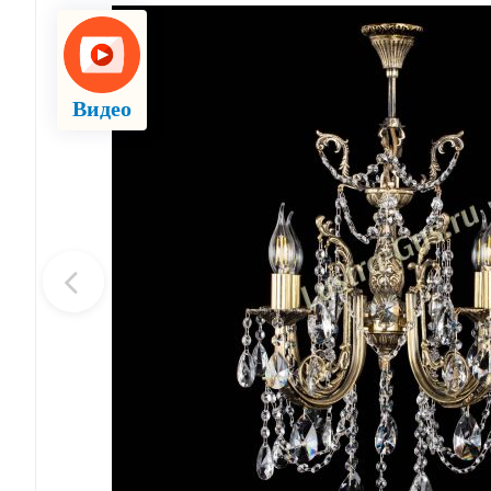
Видео