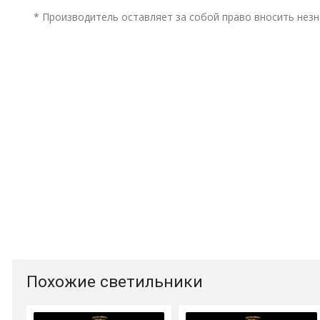
* Производитель оставляет за собой право вносить незн
Похожие светильники