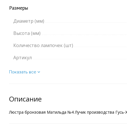
Размеры
Диаметр (мм)
Высота (мм)
Количество лампочек (шт)
Артикул
Показать все
Описание
Люстра бронзовая Матильда №4 Лучик производства Гусь-Хр