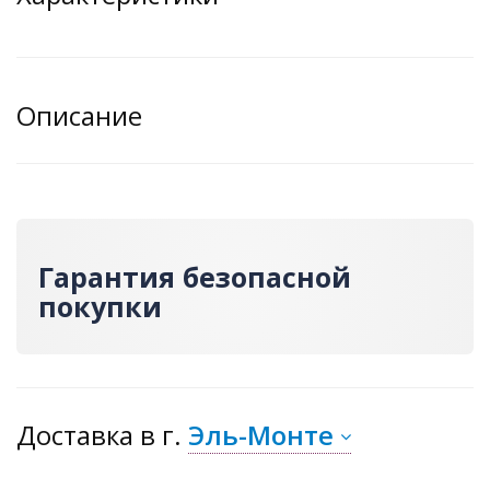
Описание
Гарантия безопасной
покупки
Доставка
в г.
Эль-Монте