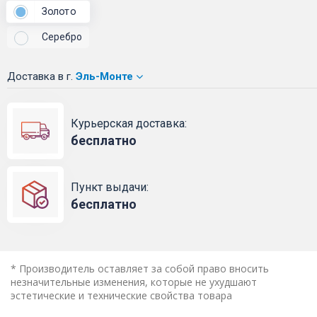
Золото
Серебро
Доставка
в г.
Эль-Монте
Курьерская доставка:
бесплатно
Пункт выдачи:
бесплатно
* Производитель оставляет за собой право вносить
незначительные изменения, которые не ухудшают
эстетические и технические свойства товара