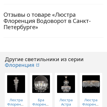
Отзывы о товаре «Люстра
Флоренция Водоворот в Санкт-
Петербурге»
Другие светильники из серии
Флоренция
Люстра
Бра
Люстра
Люстра
Флоренция
Флоренция
Астра
Флоренция