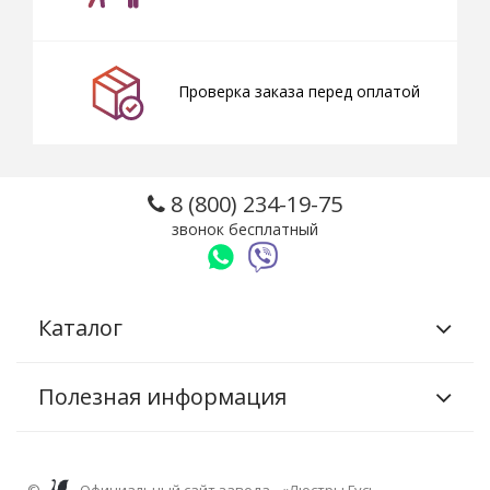
Проверка заказа перед оплатой
8 (800) 234-19-75
звонок бесплатный
Каталог
Полезная информация