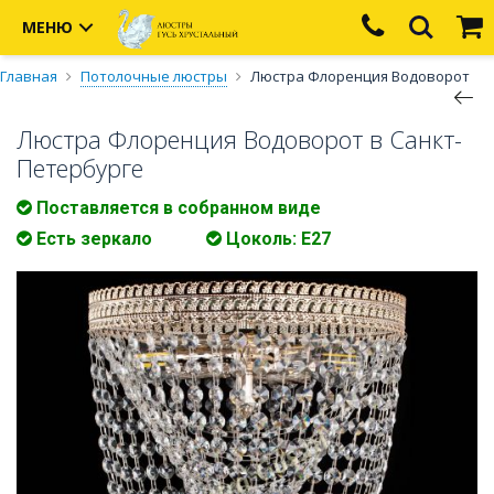
МЕНЮ
Главная
Потолочные люстры
Люстра Флоренция Водоворот
Люстра Флоренция Водоворот в Санкт-
Петербурге
Поставляется в собранном виде
Есть зеркало
Цоколь: E27